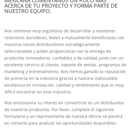
MEXICANA COMENTANOS UN POCO MÁS
ACERCA DE TU PROYECTO Y FORMA PARTE DE
NUESTRO EQUIPO.
Nos sentimos muy orgullosos de desarrollar y mantener
relaciones duraderas, leales y mutuamente beneficiosas con
nuestros socios distribuidores estratégicamente
seleccionados y poder proporcionar con la entrega de
productos innovadores, confiables y de calidad junto con un
excelente servicio al cliente, soporte de ventas, programas de
marketing y entrenamiento. Nos hemos ganado la reputación
de pioneros en la industria gracias a nuestra indiscutible
excelencia en innovación, calidad y rendimiento que es muy
difícil encontrar en esta industria.
Nos entusiasma su interés en convertirse en un distribuidor
de nuestros productos. Por favor, complete el siguiente
formulario y un representante de nuestra oficina se pondrá
en contacto para analizar las oportunidades disponibles.