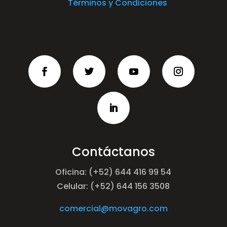
Términos y Condiciones
Contáctanos
Oficina: (+52) 644 416 99 54
Celular: (+52) 644 156 3508
comercial@movagro.com