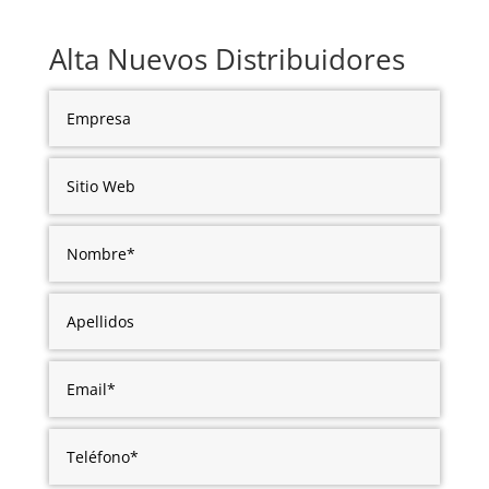
Alta Nuevos Distribuidores