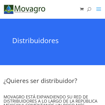
Distribuidores
¿Quieres ser distribuidor?
MOVAGRO ESTÁ EXPANDIENDO SU RED DE
DISTRIBUIDORES A LO LARGO DE LA REPÚBLICA