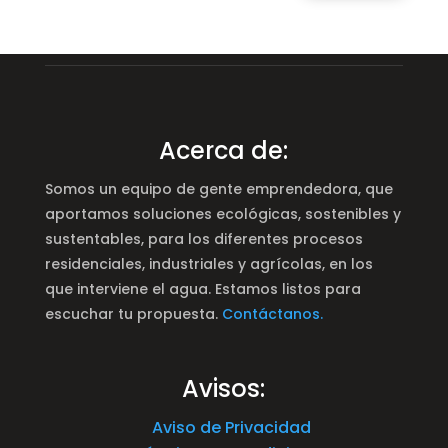
Acerca de:
Somos un equipo de gente emprendedora, que
aportamos soluciones ecológicas, sostenibles y
sustentables, para los diferentes procesos
residenciales, industriales y agrícolas, en los
que interviene el agua. Estamos listos para
escuchar tu propuesta.
Contáctanos.
Avisos:
Aviso de Privacidad