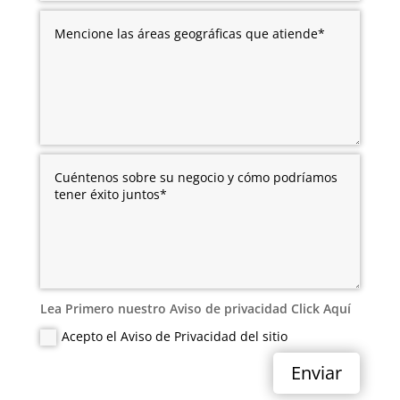
Lea Primero nuestro Aviso de privacidad Click Aquí
Acepto el Aviso de Privacidad del sitio
Enviar